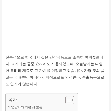
전통적으로 한국에서 잣은 건강식품으로 소중히 여겨졌습니
다. 과거에는 궁중 요리에도 사용되었으며, 오늘날에는 다양
한 요리의 재료로 그 가치를 인정받고 있습니다. 가평 잣의 품
질은 국내뿐만 아니라 세계적으로도 인정받아, 수출품목으로
도 인기가 많습니다.
목차
영양가와 가평 잣 효능