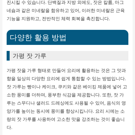
진시킬 수 있습니다. 단백질과 지방 외에도, 잣은 칼륨, 마그
네슘과 같은 미네랄을 함유하고 있어, 이러한 미네랄은 근육
기능을 지원하고, 전반적인 체력 회복을 촉진합니다.
다양한 활용 방법
가평 잣 가루
가평 잣을 가루 형태로 만들어 요리에 활용하는 것은 그 맛과
향을 일상의 다양한 요리에 쉽게 통합할 수 있는 방법입니다.
잣 가루는 빵이나 케이크, 쿠키와 같은 베이킹 제품에 넣어 고
소한 풍미를 더하며, 풍부한 식감을 제공합니다. 또한, 잣 가
루는 스무디나 샐러드 드레싱에도 사용될 수 있어, 음식의 영
양가를 높이는 동시에 풍미를 향상시킵니다. 요리 시에는 소
량의 잣 가루를 사용하여 고소한 맛을 강조하는 것이 좋습니
다.