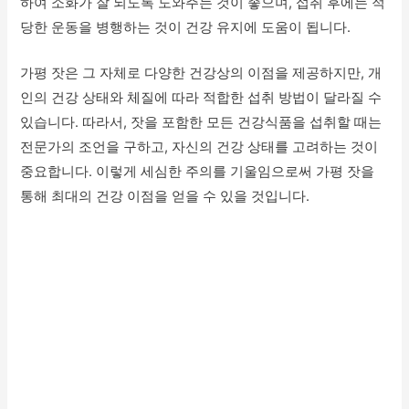
하여 소화가 잘 되도록 도와주는 것이 좋으며, 섭취 후에는 적
당한 운동을 병행하는 것이 건강 유지에 도움이 됩니다.
가평 잣은 그 자체로 다양한 건강상의 이점을 제공하지만, 개
인의 건강 상태와 체질에 따라 적합한 섭취 방법이 달라질 수
있습니다. 따라서, 잣을 포함한 모든 건강식품을 섭취할 때는
전문가의 조언을 구하고, 자신의 건강 상태를 고려하는 것이
중요합니다. 이렇게 세심한 주의를 기울임으로써 가평 잣을
통해 최대의 건강 이점을 얻을 수 있을 것입니다.