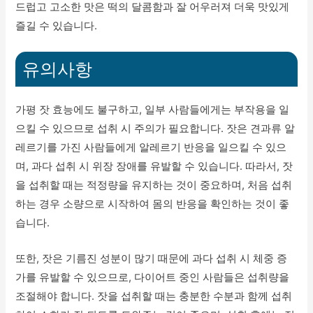
드럽고 고소한 맛은 떡의 달콤함과 잘 어우러져 더욱 맛있게
즐길 수 있습니다.
유의사항
가평 잣 효능에도 불구하고, 일부 사람들에게는 부작용을 일
으킬 수 있으므로 섭취 시 주의가 필요합니다. 잣은 견과류 알
레르기를 가진 사람들에게 알레르기 반응을 일으킬 수 있으
며, 과다 섭취 시 위장 장애를 유발할 수 있습니다. 따라서, 잣
을 섭취할 때는 적정량을 유지하는 것이 중요하며, 처음 섭취
하는 경우 소량으로 시작하여 몸의 반응을 확인하는 것이 좋
습니다.
또한, 잣은 기름진 성분이 많기 때문에 과다 섭취 시 체중 증
가를 유발할 수 있으므로, 다이어트 중인 사람들은 섭취량을
조절해야 합니다. 잣을 섭취할 때는 충분한 수분과 함께 섭취