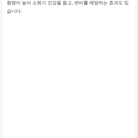
함량이 높아 소화기 건강을 돕고, 변비를 예방하는 효과도 있
습니다.