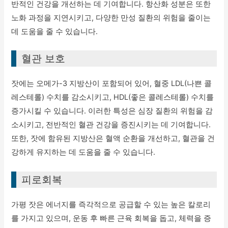
반적인 건강을 개선하는 데 기여합니다. 항산화 성분은 또한
노화 과정을 지연시키고, 다양한 만성 질환의 위험을 줄이는
데 도움을 줄 수 있습니다.
혈관 보호
잣에는 오메가-3 지방산이 포함되어 있어, 혈중 LDL(나쁜 콜
레스테롤) 수치를 감소시키고, HDL(좋은 콜레스테롤) 수치를
증가시킬 수 있습니다. 이러한 특성은 심장 질환의 위험을 감
소시키고, 전반적인 혈관 건강을 증진시키는 데 기여합니다.
또한, 잣에 함유된 지방산은 혈액 순환을 개선하고, 혈관을 건
강하게 유지하는 데 도움을 줄 수 있습니다.
피로회복
가평 잣은 에너지를 즉각적으로 공급할 수 있는 높은 칼로리
를 가지고 있으며, 운동 후 빠른 근육 회복을 돕고, 체력을 증