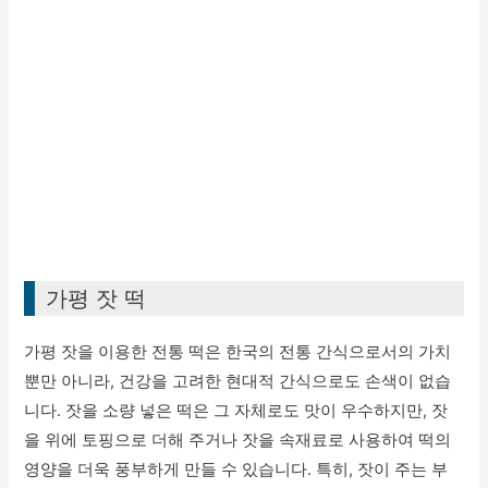
가평 잣 떡
가평 잣을 이용한 전통 떡은 한국의 전통 간식으로서의 가치
뿐만 아니라, 건강을 고려한 현대적 간식으로도 손색이 없습
니다. 잣을 소량 넣은 떡은 그 자체로도 맛이 우수하지만, 잣
을 위에 토핑으로 더해 주거나 잣을 속재료로 사용하여 떡의
영양을 더욱 풍부하게 만들 수 있습니다. 특히, 잣이 주는 부