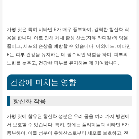
가평 잣은 특히 비타민 E가 매우 풍부하여, 강력한 항산화 작
용을 합니다. 이로 인해 체내 활성 산소(자유 라디칼)의 양을
줄이고, 세포의 손상을 예방할 수 있습니다. 이외에도, 비타민
E는 피부 건강을 유지하는 데 필수적인 역할을 하며, 피부의
노화를 늦추고, 건강한 피부를 유지하는 데 기여합니다.
건강에 미치는 영향
항산화 작용
가평 잣에 함유된 항산화 성분은 우리 몸을 여러 가지 방면에
서 보호할 수 있습니다. 특히, 잣에는 폴리페놀과 비타민 E가
풍부하여, 이들 성분이 유해산소로부터 세포를 보호하고, 전