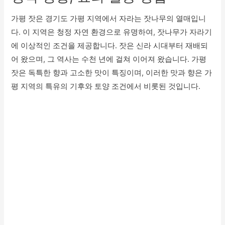
가평 잣은 경기도 가평 지역에서 자라는 잣나무의 열매입니
다. 이 지역은 청정 자연 환경으로 유명하여, 잣나무가 자라기
에 이상적인 조건을 제공합니다. 잣은 신라 시대부터 재배되
어 왔으며, 그 역사는 수천 년에 걸쳐 이어져 왔습니다. 가평
잣은 독특한 향과 고소한 맛이 특징이며, 이러한 맛과 향은 가
평 지역의 특유의 기후와 토양 조건에서 비롯된 것입니다.