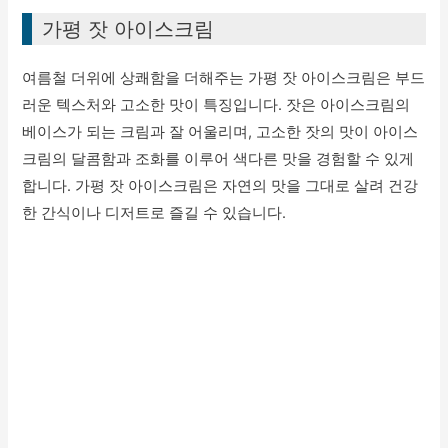
가평 잣 아이스크림
여름철 더위에 상쾌함을 더해주는 가평 잣 아이스크림은 부드
러운 텍스처와 고소한 맛이 특징입니다. 잣은 아이스크림의
베이스가 되는 크림과 잘 어울리며, 고소한 잣의 맛이 아이스
크림의 달콤함과 조화를 이루어 색다른 맛을 경험할 수 있게
합니다. 가평 잣 아이스크림은 자연의 맛을 그대로 살려 건강
한 간식이나 디저트로 즐길 수 있습니다.