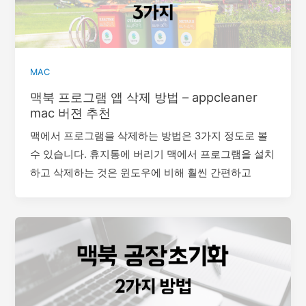
MAC
맥북 프로그램 앱 삭제 방법 – appcleaner
mac 버젼 추천
맥에서 프로그램을 삭제하는 방법은 3가지 정도로 볼
수 있습니다. 휴지통에 버리기 맥에서 프로그램을 설치
하고 삭제하는 것은 윈도우에 비해 훨씬 간편하고