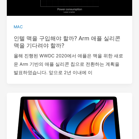
MAC
인텔 맥을 구입해야 할까? Arm 애플 실리콘
맥을 기다려야 할까?
올해 진행된 WWDC 2020에서 애플은 맥을 위한 새로
운 Arm 기반의 애플 실리콘 칩으로 전환하는 계획을
발표하였습니다. 앞으로 2년 이내에 이