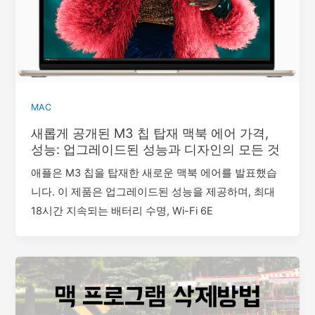
MAC
새롭게 공개된 M3 칩 탑재 맥북 에어 가격,
성능: 업그레이드된 성능과 디자인의 모든 것
애플은 M3 칩을 탑재한 새로운 맥북 에어를 발표했습
니다. 이 제품은 업그레이드된 성능을 제공하며, 최대
18시간 지속되는 배터리 수명, Wi-Fi 6E