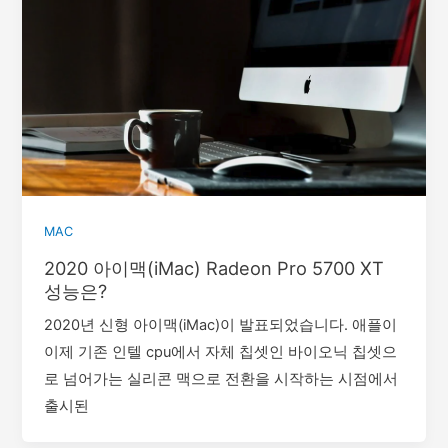
MAC
2020 아이맥(iMac) Radeon Pro 5700 XT
성능은?
2020년 신형 아이맥(iMac)이 발표되었습니다. 애플이
이제 기존 인텔 cpu에서 자체 칩셋인 바이오닉 칩셋으
로 넘어가는 실리콘 맥으로 전환을 시작하는 시점에서
출시된