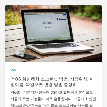
MAC
맥OS 화면캡쳐 스크린샷 방법, 저장위치, 파
일이름, 파일포맷 변경 방법 총정리
맥OS는 기본기가 탄탄한 OS라고 할만큼 기본적으로
제공해 주는 기능들이 아주 훌륭합니다. 그중에 화면캡
쳐(스크린샷)기능도 다른 별도 프로그램을 사용할 필