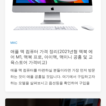
MAC
애플 맥 컴퓨터 가격 정리(2021년형 맥북 에
어 M1, 맥북 프로, 아이맥, 맥미니 공홈 및 교
육스토어 가격비교)
애플 맥 컴퓨터를 마련하실 분들이라면 가장 먼저 방문
하는 것이 애플 공홈일 것입니다. 여기에서 구입하고자
하는 모델을 살펴보시고 옵션등을 확인하여 구입을