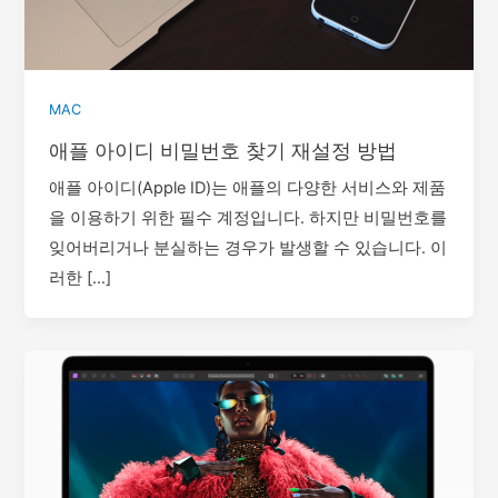
MAC
애플 아이디 비밀번호 찾기 재설정 방법
애플 아이디(Apple ID)는 애플의 다양한 서비스와 제품
을 이용하기 위한 필수 계정입니다. 하지만 비밀번호를
잊어버리거나 분실하는 경우가 발생할 수 있습니다. 이
러한 […]