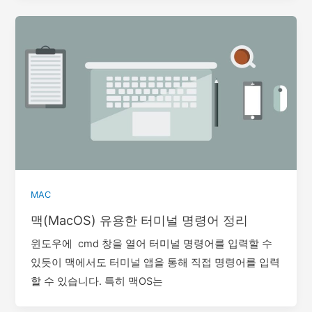
MAC
맥(MacOS) 유용한 터미널 명령어 정리
윈도우에 cmd 창을 열어 터미널 명령어를 입력할 수
있듯이 맥에서도 터미널 앱을 통해 직접 명령어를 입력
할 수 있습니다. 특히 맥OS는