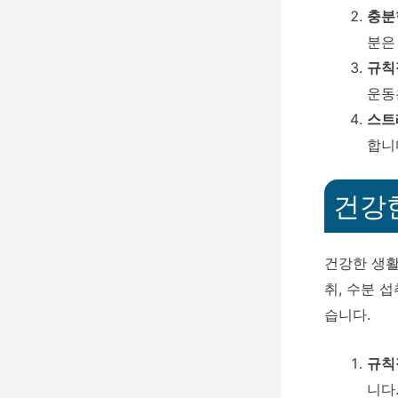
충분
분은
규칙
운동
스트
합니
건강
건강한 생활
취, 수분 
습니다.
규칙
니다