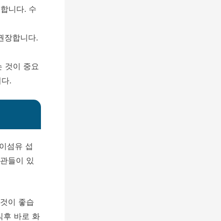
 합니다. 수
 권장합니다.
는 것이 중요
다.
식이섬유 섭
습관들이 있
 것이 좋습
식후 바로 화