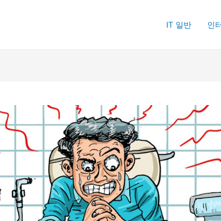
IT 일반
인