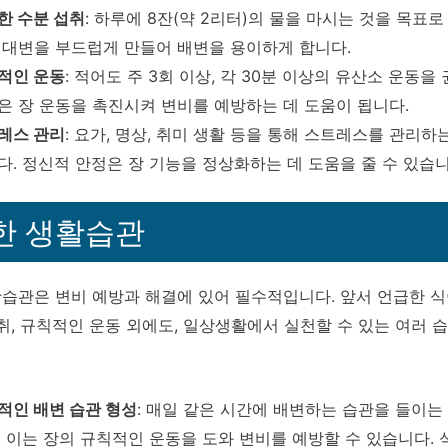
한 수분 섭취
: 하루에 8잔(약 2리터)의 물을 마시는 것을 목표로
 대변을 부드럽게 만들어 배변을 용이하게 합니다.
적인 운동
: 적어도 주 3회 이상, 각 30분 이상의 유산소 운동을
은 장 운동을 촉진시켜 변비를 예방하는 데 도움이 됩니다.
레스 관리
: 요가, 명상, 취미 생활 등을 통해 스트레스를 관리하
다. 정신적 안정은 장 기능을 정상화하는 데 도움을 줄 수 있습니
한 생활습관
습관은 변비 예방과 해결에 있어 필수적입니다. 앞서 언급한 
섭취, 규칙적인 운동 외에도, 일상생활에서 실천할 수 있는 여러 
적인 배변 습관 형성
: 매일 같은 시간에 배변하는 습관을 들이는
. 이는 장의 규칙적인 운동을 도와 변비를 예방할 수 있습니다. 