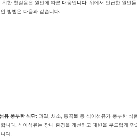
 위한 첫걸음은 원인에 따른 대응입니다. 위에서 언급한 원인
인 방법은 다음과 같습니다.
섬유 풍부한 식단
: 과일, 채소, 통곡물 등 식이섬유가 풍부한 식
 합니다. 식이섬유는 장내 환경을 개선하고 대변을 부드럽게 만
줍니다.