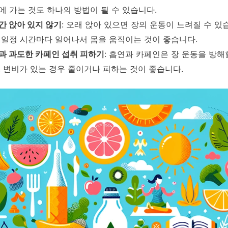
에 가는 것도 하나의 방법이 될 수 있습니다.
간 앉아 있지 않기
: 오래 앉아 있으면 장의 운동이 느려질 수 있
 일정 시간마다 일어나서 몸을 움직이는 것이 좋습니다.
과 과도한 카페인 섭취 피하기
: 흡연과 카페인은 장 운동을 방해
, 변비가 있는 경우 줄이거나 피하는 것이 좋습니다.