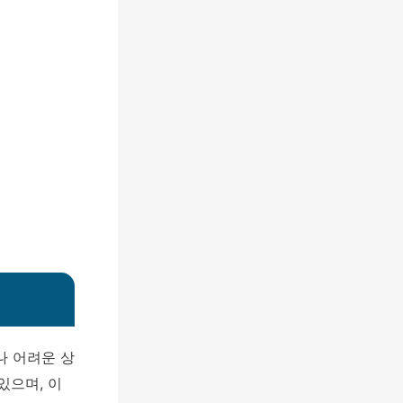
나 어려운 상
있으며, 이