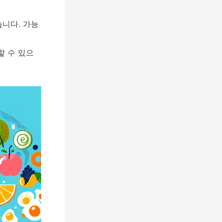
습니다. 가능
할 수 있으