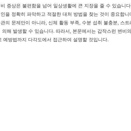
비 증상은 불편함을 넘어 일상생활에 큰 지장을 줄 수 있습니다.
인을 정확히 파악하고 적절한 대처 방법을 찾는 것이 중요합니
관의 문제만이 아니라, 신체 활동 부족, 수분 섭취 불충분, 스트
 의해 발생할 수 있습니다. 따라서, 본문에서는 갑작스런 변비의
고 예방법까지 다각도에서 접근하여 설명할 것입니다.