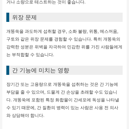
거나 소량으로 테스트하는 것이 좋습니다.
위장 문제
개똥쑥을 과도하게 섭취할 경우, 소화 불량, 위통, 메스꺼움,
구토와 같은 위장 문제를 경험할 수 있습니다. 특히 개똥쑥의
강력한 성분은 위벽을 자극하여 민감한 위를 가진 사람들에게
는 부적합할 수 있습니다.
간 기능에 미치는 영향
장기간 또는 고용량으로 개똥쑥을 섭취하는 것은 간 기능에
부담을 줄 수 있으며, 드물게 간 손상을 초래할 수도 있습니
다. 개똥쑥에 포함된 특정 화합물이 간세포에 독성을 나타낼
수 있기 때문에, 간 질환의 병력이 있는 사람은 사용 전 의사
와 상담해야 합니다.