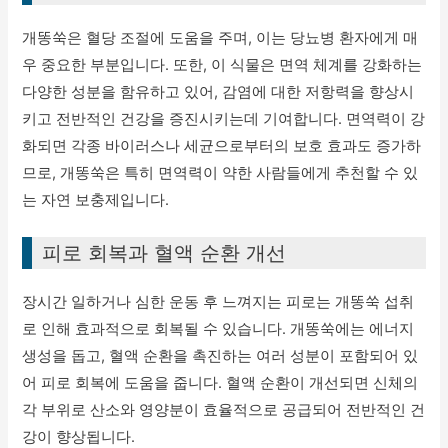
개똥쑥은 혈당 조절에 도움을 주며, 이는 당뇨병 환자에게 매
우 중요한 부분입니다. 또한, 이 식물은 면역 체계를 강화하는
다양한 성분을 함유하고 있어, 감염에 대한 저항력을 향상시
키고 전반적인 건강을 증진시키는데 기여합니다. 면역력이 강
화되면 각종 바이러스나 세균으로부터의 보호 효과도 증가하
므로, 개똥쑥은 특히 면역력이 약한 사람들에게 추천할 수 있
는 자연 보충제입니다.
피로 회복과 혈액 순환 개선
장시간 일하거나 심한 운동 후 느껴지는 피로는 개똥쑥 섭취
로 인해 효과적으로 회복될 수 있습니다. 개똥쑥에는 에너지
생성을 돕고, 혈액 순환을 촉진하는 여러 성분이 포함되어 있
어 피로 회복에 도움을 줍니다. 혈액 순환이 개선되면 신체의
각 부위로 산소와 영양분이 효율적으로 공급되어 전반적인 건
강이 향상됩니다.