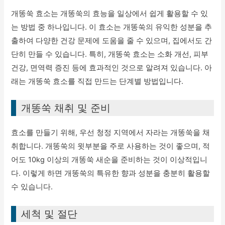
개똥쑥 효소는 개똥쑥의 효능을 일상에서 쉽게 활용할 수 있
는 방법 중 하나입니다. 이 효소는 개똥쑥의 유익한 성분을 추
출하여 다양한 건강 문제에 도움을 줄 수 있으며, 집에서도 간
단히 만들 수 있습니다. 특히, 개똥쑥 효소는 소화 개선, 피부
건강, 면역력 증진 등에 효과적인 것으로 알려져 있습니다. 아
래는 개똥쑥 효소를 직접 만드는 단계별 방법입니다.
개똥쑥 채취 및 준비
효소를 만들기 위해, 우선 청정 지역에서 자라는 개똥쑥을 채
취합니다. 개똥쑥의 윗부분을 주로 사용하는 것이 좋으며, 적
어도 10kg 이상의 개똥쑥 새순을 준비하는 것이 이상적입니
다. 이렇게 하면 개똥쑥의 특유한 향과 성분을 충분히 활용할
수 있습니다.
세척 및 절단