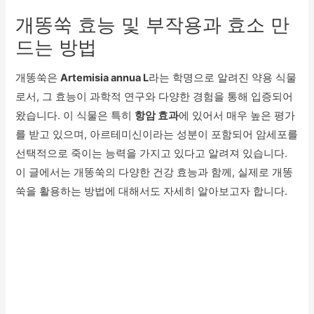
개똥쑥 효능 및 부작용과 효소 만
드는 방법
개똥쑥은
Artemisia annua L
라는 학명으로 알려진 약용 식물
로서, 그 효능이 과학적 연구와 다양한 경험을 통해 입증되어
왔습니다. 이 식물은 특히
항암 효과
에 있어서 매우 높은 평가
를 받고 있으며, 아르테미신이라는 성분이 포함되어 암세포를
선택적으로 죽이는 능력을 가지고 있다고 알려져 있습니다.
이 글에서는 개똥쑥의 다양한 건강 효능과 함께, 실제로 개똥
쑥을 활용하는 방법에 대해서도 자세히 알아보고자 합니다.