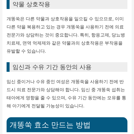
약물 상호작용
개똥쑥은 다른 약물과 상호작용을 일으킬 수 있으므로, 이미
다른 약을 복용하고 있는 경우 개똥쑥을 사용하기 전에 의료
전문가와 상담하는 것이 중요합니다. 특히, 항응고제, 당뇨병
치료제, 면역 억제제와 같은 약물과의 상호작용은 부작용을
유발할 수 있습니다.
임신과 수유 기간 동안의 사용
임신 중이거나 수유 중인 여성은 개똥쑥을 사용하기 전에 반
드시 의료 전문가와 상담해야 합니다. 임신 중 개똥쑥 섭취는
태아에게 영향을 줄 수 있으며, 수유 기간 동안에는 모유를 통
해 아기에게 전달될 가능성이 있습니다.
개똥쑥 효소 만드는 방법