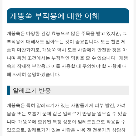
개똥쑥 부작용에 대한 이해
개똥쑥은 다양한 건강 효능으로 많은 주목을 받고 있지만, 그
부작용에 대해서도 알아두는 것이 중요합니다. 모든 천연 제
품과 마찬가지로, 개똥쑥 역시 모든 사람에게 안전한 것은 아
니며 특정 조건에서는 부정적인 영향을 줄 수 있습니다. 개똥
쑥의 잠재적 부작용과 이를 사용할 때 주의해야 할 사항에 대
해 자세히 설명하겠습니다.
알레르기 반응
개똥쑥은 특히 알레르기가 있는 사람들에게 피부 발진, 가려
움증 또는 호흡기 문제 같은 알레르기 반응을 일으킬 수 있습
니다. 개똥쑥에 함유된 특정 성분이 알레르겐으로 작용할 수
있으므로, 알레르기가 있는 사람은 사용 전 전문가와 상담하