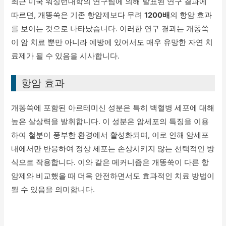
최근 미국 워싱턴대학의 연구팀에 의해 발표된 연구 결과에
따르면, 개똥쑥은 기존 항암제보다 무려
1200배
의 항암 효과
를 보이는 것으로 나타났습니다. 이러한 연구 결과는 개똥쑥
이 암 치료 뿐만 아니라 예방에 있어서도 매우 유망한 자연 치
료제가 될 수 있음을 시사합니다.
항암 효과
개똥쑥에 포함된 아르테미신 성분은 특히 백혈병 세포에 대해
높은 살상력을 발휘합니다. 이 성분은 암세포의 특징을 이용
하여 철분이 풍부한 환경에서 활성화되며, 이로 인해 암세포
내에서만 반응하여 정상 세포는 손상시키지 않는 선택적인 방
식으로 작용합니다. 이와 같은 메커니즘은 개똥쑥이 다른 항
암제와 비교했을 때 더욱 안전하면서도 효과적인 치료 방법이
될 수 있음을 의미합니다.