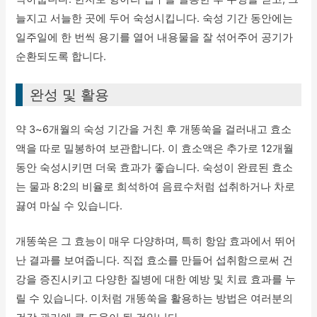
늘지고 서늘한 곳에 두어 숙성시킵니다. 숙성 기간 동안에는
일주일에 한 번씩 용기를 열어 내용물을 잘 섞어주어 공기가
순환되도록 합니다.
완성 및 활용
약 3~6개월의 숙성 기간을 거친 후 개똥쑥을 걸러내고 효소
액을 따로 밀봉하여 보관합니다. 이 효소액은 추가로 12개월
동안 숙성시키면 더욱 효과가 좋습니다. 숙성이 완료된 효소
는 물과 8:2의 비율로 희석하여 음료수처럼 섭취하거나 차로
끓여 마실 수 있습니다.
개똥쑥은 그 효능이 매우 다양하며, 특히 항암 효과에서 뛰어
난 결과를 보여줍니다. 직접 효소를 만들어 섭취함으로써 건
강을 증진시키고 다양한 질병에 대한 예방 및 치료 효과를 누
릴 수 있습니다. 이처럼 개똥쑥을 활용하는 방법은 여러분의