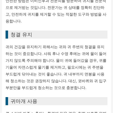
안전한 방법은 이비인후과 전문의를 방문하여 귀지를 전문적
으로 제거받는 것입니다. 전문가는 귀 상태를 정확히 진단하
고, 안전하게 귀지를 제거할 수 있는 적절한 도구와 방법을 사
용합니다.
청결 유지
귀의 건강을 유지하기 위해서는 귀와 귀 주변의 청결을 유지
하는 것이 중요합니다. 샤워 후나 수영 후에는 귀에 물이 들어
가지 않도록 주의해야 합니다. 물이 귀에 들어갔을 경우, 귀를
기울여 자연스럽게 물기를 제거하고, 필요시에는 귀 주변을
부드럽게 닦아내는 것이 좋습니다. 귀 내부까지 면봉을 사용
해 청소하는 것은 권장하지 않습니다. 대신, 귓바퀴와 귀 입구
부분만을 부드럽게 청소하는 것으로 충분합니다.
귀마개 사용