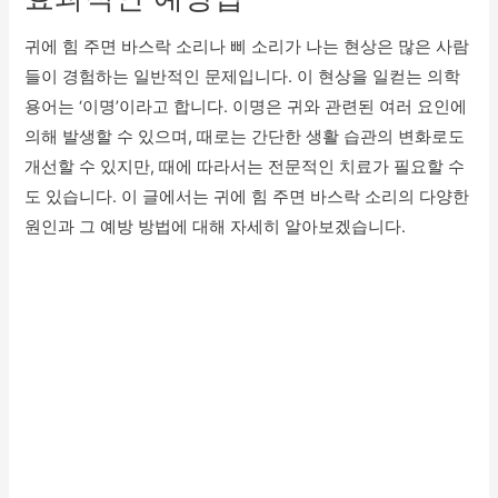
귀에 힘 주면 바스락 소리나 삐 소리가 나는 현상은 많은 사람
들이 경험하는 일반적인 문제입니다. 이 현상을 일컫는 의학
용어는 ‘이명’이라고 합니다. 이명은 귀와 관련된 여러 요인에
의해 발생할 수 있으며, 때로는 간단한 생활 습관의 변화로도
개선할 수 있지만, 때에 따라서는 전문적인 치료가 필요할 수
도 있습니다. 이 글에서는 귀에 힘 주면 바스락 소리의 다양한
원인과 그 예방 방법에 대해 자세히 알아보겠습니다.