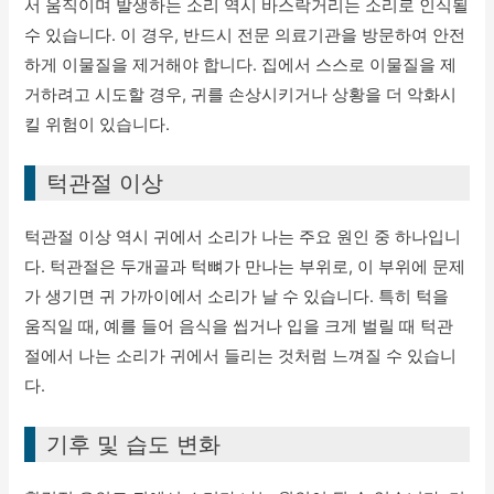
서 움직이며 발생하는 소리 역시 바스락거리는 소리로 인식될
수 있습니다. 이 경우, 반드시 전문 의료기관을 방문하여 안전
하게 이물질을 제거해야 합니다. 집에서 스스로 이물질을 제
거하려고 시도할 경우, 귀를 손상시키거나 상황을 더 악화시
킬 위험이 있습니다.
턱관절 이상
턱관절 이상 역시 귀에서 소리가 나는 주요 원인 중 하나입니
다. 턱관절은 두개골과 턱뼈가 만나는 부위로, 이 부위에 문제
가 생기면 귀 가까이에서 소리가 날 수 있습니다. 특히 턱을
움직일 때, 예를 들어 음식을 씹거나 입을 크게 벌릴 때 턱관
절에서 나는 소리가 귀에서 들리는 것처럼 느껴질 수 있습니
다.
기후 및 습도 변화