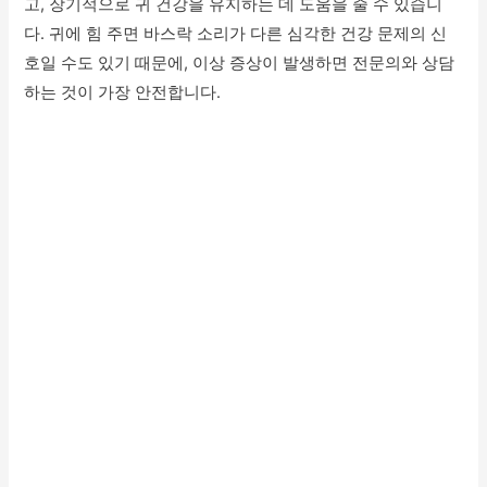
고, 장기적으로 귀 건강을 유지하는 데 도움을 줄 수 있습니
다. 귀에 힘 주면 바스락 소리가 다른 심각한 건강 문제의 신
호일 수도 있기 때문에, 이상 증상이 발생하면 전문의와 상담
하는 것이 가장 안전합니다.