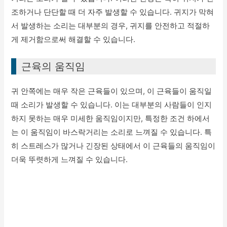
조하거나 단단할 때 더 자주 발생할 수 있습니다. 귀지가 막혀
서 발생하는 소리는 대부분의 경우, 귀지를 안전하고 적절하
게 제거함으로써 해결할 수 있습니다.
근육의 움직임
귀 안쪽에는 매우 작은 근육들이 있으며, 이 근육들이 움직일
때 소리가 발생할 수 있습니다. 이는 대부분의 사람들이 인지
하지 못하는 매우 미세한 움직임이지만, 특정한 조건 하에서
는 이 움직임이 바스락거리는 소리로 느껴질 수 있습니다. 특
히 스트레스가 많거나 긴장된 상태에서 이 근육들의 움직임이
더욱 뚜렷하게 느껴질 수 있습니다.