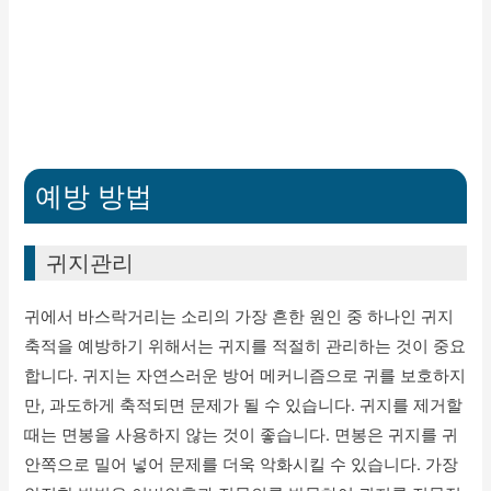
예방 방법
귀지관리
귀에서 바스락거리는 소리의 가장 흔한 원인 중 하나인 귀지
축적을 예방하기 위해서는 귀지를 적절히 관리하는 것이 중요
합니다. 귀지는 자연스러운 방어 메커니즘으로 귀를 보호하지
만, 과도하게 축적되면 문제가 될 수 있습니다. 귀지를 제거할
때는 면봉을 사용하지 않는 것이 좋습니다. 면봉은 귀지를 귀
안쪽으로 밀어 넣어 문제를 더욱 악화시킬 수 있습니다. 가장