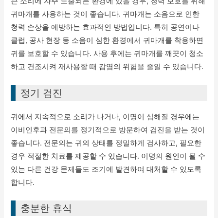
큰 소리에 자주 노출되는 환경에 있을 경우, 청력 보호를 위해
귀마개를 사용하는 것이 좋습니다. 귀마개는 소음으로 인한
청력 손상을 예방하는 효과적인 방법입니다. 특히 공연이나
클럽, 공사 현장 등 소음이 심한 환경에서 귀마개를 착용하면
귀를 보호할 수 있습니다. 사용 후에는 귀마개를 깨끗이 청소
하고 건조시켜 재사용할 때 감염의 위험을 줄일 수 있습니다.
정기 검진
귀에서 지속적으로 소리가 나거나, 이명이 심해질 경우에는
이비인후과 전문의를 정기적으로 방문하여 검진을 받는 것이
좋습니다. 전문의는 귀의 상태를 정밀하게 검사하고, 필요한
경우 적절한 치료를 제공할 수 있습니다. 이명의 원인이 될 수
있는 다른 건강 문제들도 조기에 발견하여 대처할 수 있도록
합니다.
충분한 휴식