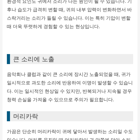
환경적 요인도 귀에서 소리가 나는 원인이 될 수 있습니다. 기
후나 습도가 급격히 변할 때, 귀의 내부 압력이 변화하면서 바
스락거리는 소리가 들릴 수 있습니다. 이는 특히 기압이 변할
때 더욱 뚜렷하게 경험할 수 있는 현상입니다.
큰 소리에 노출
음악회나 클럽과 같이 큰 소리에 장시간 노출되었을 때, 귀가
일시적으로 과도한 소리에 반응하여 이명이 발생할 수 있습니
다. 이는 일시적인 현상일 수 있지만, 반복되거나 지속될 경우
청력 손실을 가져올 수 있으므로 주의가 필요합니다.
머리카락
가끔은 단순히 머리카락이 귀에 닿아서 발생하는 소리일 수도