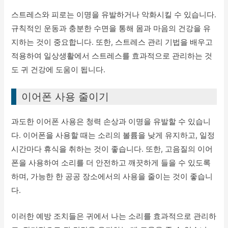
스트레스와 피로는 이명을 유발하거나 악화시킬 수 있습니다.
규칙적인 운동과 충분한 수면을 통해 몸과 마음의 건강을 유
지하는 것이 중요합니다. 또한, 스트레스 관리 기법을 배우고
적용하여 일상생활에서 스트레스를 효과적으로 관리하는 것
도 귀 건강에 도움이 됩니다.
이어폰 사용 줄이기
과도한 이어폰 사용은 청력 손상과 이명을 유발할 수 있습니
다. 이어폰을 사용할 때는 소리의 볼륨을 낮게 유지하고, 일정
시간마다 휴식을 취하는 것이 좋습니다. 또한, 고음질의 이어
폰을 사용하여 소리를 더 안전하고 깨끗하게 들을 수 있도록
하며, 가능한 한 공공 장소에서의 사용을 줄이는 것이 좋습니
다.
이러한 예방 조치들은 귀에서 나는 소리를 효과적으로 관리하