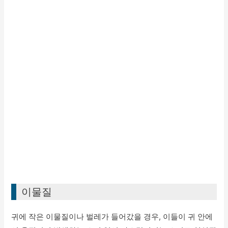
이물질
귀에 작은 이물질이나 벌레가 들어갔을 경우, 이들이 귀 안에