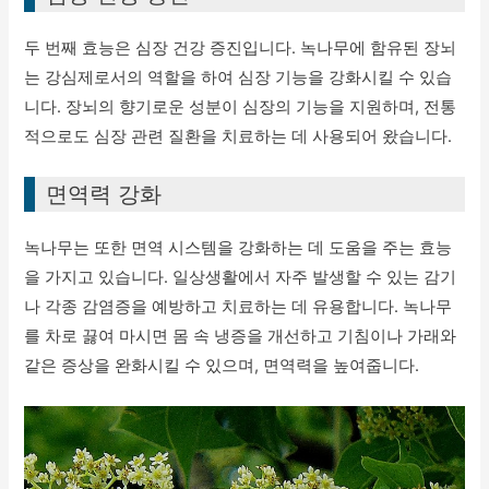
두 번째 효능은 심장 건강 증진입니다. 녹나무에 함유된 장뇌
는 강심제로서의 역할을 하여 심장 기능을 강화시킬 수 있습
니다. 장뇌의 향기로운 성분이 심장의 기능을 지원하며, 전통
적으로도 심장 관련 질환을 치료하는 데 사용되어 왔습니다.
면역력 강화
녹나무는 또한 면역 시스템을 강화하는 데 도움을 주는 효능
을 가지고 있습니다. 일상생활에서 자주 발생할 수 있는 감기
나 각종 감염증을 예방하고 치료하는 데 유용합니다. 녹나무
를 차로 끓여 마시면 몸 속 냉증을 개선하고 기침이나 가래와
같은 증상을 완화시킬 수 있으며, 면역력을 높여줍니다.