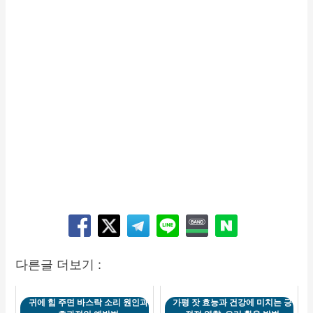
다른글 더보기 :
귀에 힘 주면 바스락 소리 원인과
가평 잣 효능과 건강에 미치는 긍