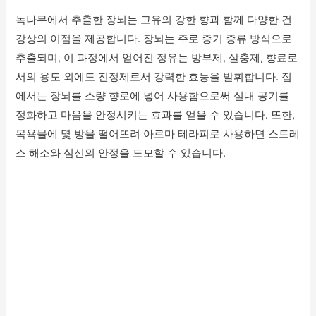
녹나무에서 추출한 장뇌는 고유의 강한 향과 함께 다양한 건
강상의 이점을 제공합니다. 장뇌는 주로 증기 증류 방식으로
추출되며, 이 과정에서 얻어진 정유는 방부제, 살충제, 향료로
서의 용도 외에도 진정제로서 강력한 효능을 발휘합니다. 집
에서는 장뇌를 소량 향로에 넣어 사용함으로써 실내 공기를
정화하고 마음을 안정시키는 효과를 얻을 수 있습니다. 또한,
목욕물에 몇 방울 떨어뜨려 아로마 테라피로 사용하면 스트레
스 해소와 심신의 안정을 도모할 수 있습니다.