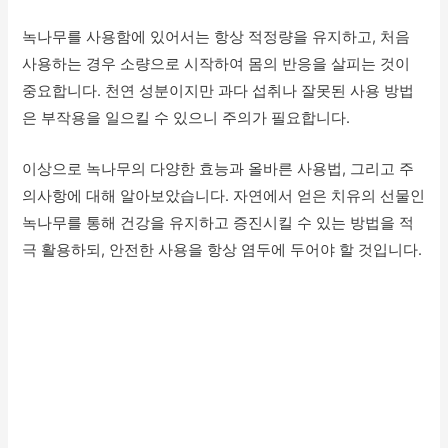
녹나무를 사용함에 있어서는 항상 적정량을 유지하고, 처음
사용하는 경우 소량으로 시작하여 몸의 반응을 살피는 것이
중요합니다. 천연 성분이지만 과다 섭취나 잘못된 사용 방법
은 부작용을 일으킬 수 있으니 주의가 필요합니다.
이상으로 녹나무의 다양한 효능과 올바른 사용법, 그리고 주
의사항에 대해 알아보았습니다. 자연에서 얻은 치유의 선물인
녹나무를 통해 건강을 유지하고 증진시킬 수 있는 방법을 적
극 활용하되, 안전한 사용을 항상 염두에 두어야 할 것입니다.