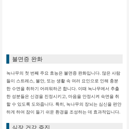
불면증 완화
녹나무의 첫 번째 주요 효능은 불면증 완화입니다. 많은 사람
들이 스트레스, 불안, 또는 생활 속 여러 요인으로 인해 충분
한 수면을 취하기 어려워하곤 합니다. 이때 녹나무에서 추출
한 성분들은 신경을 진정시키고, 마음을 안정시켜 숙면을 취
할 수 있도록 도와줍니다. 특히, 녹나무의 장뇌는 심신을 편안
하게 하여 잠이 들기 쉬운 환경을 조성하는 데 효과적입니다.
심장 건강 증진