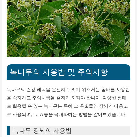
녹나무의 사용법 및 주의사항
녹나무의 건강 혜택을 온전히 누리기 위해서는 올바른 사용법
을 숙지하고 주의사항을 철저히 지켜야 합니다. 다양한 형태
로 활용될 수 있는 녹나무는 특히 그 추출물인 장뇌가 다용도
로 사용되며, 그 효능을 극대화하는 방법을 알아보겠습니다.
녹나무 장뇌의 사용법