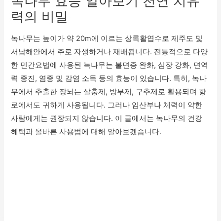
녹나무 효능 알아보기 천연 치유
력의 비밀
녹나무는 높이가 약 20m에 이르는 상록활엽수로 제주도 및
서남해안에서 주로 자생하거나 재배됩니다. 전통적으로 다양
한 민간요법에 사용된 녹나무는 불면증 완화, 심장 강화, 면역
력 증진, 염증 및 감염 소독 등의 효능이 있습니다. 특히, 녹나
무에서 추출한 장뇌는 살충제, 방부제, 구추제로 활용되며 향
로에서도 귀하게 사용됩니다. 그러나 임산부나 체력이 약한
사람에게는 권장되지 않습니다. 이 글에서는 녹나무의 건강
혜택과 올바른 사용법에 대해 알아보겠습니다.