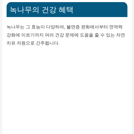
녹나무의 건강 혜택
녹나무는 그 효능이 다양하여, 불면증 완화에서부터 면역력
강화에 이르기까지 여러 건강 문제에 도움을 줄 수 있는 자연
치유 자원으로 간주됩니다.