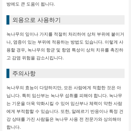
방에도 큰 도움이 됩니다.
외용으로 사용하기
녹나무의 잎이나 가지를 적절히 처리하여 상처 부위에 붙이거
나, 염증이 있는 부위에 적용하는 방법도 있습니다. 이렇게 사
용할 경우, 녹나무의 항균 및 항염 특성이 상처 치유를 촉진하
고 감염 위험을 감소시킵니다.
주의사항
녹나무의 효능이 다양하지만, 모든 사람에게 적합한 것은 아
닙니다. 특히 임산부는 녹나무 섭취를 피해야 합니다. 녹나무
는 기운을 더욱 약화시킬 수 있어 임산부나 체력이 약한 사람
에게 부적합할 수 있습니다. 또한, 알레르기 반응이나 특정 건
강 상태를 가진 사람들은 녹나무 사용 전 전문가와 상의해야
합니다.