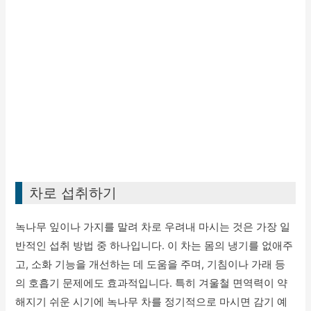
차로 섭취하기
녹나무 잎이나 가지를 말려 차로 우려내 마시는 것은 가장 일
반적인 섭취 방법 중 하나입니다. 이 차는 몸의 냉기를 없애주
고, 소화 기능을 개선하는 데 도움을 주며, 기침이나 가래 등
의 호흡기 문제에도 효과적입니다. 특히 겨울철 면역력이 약
해지기 쉬운 시기에 녹나무 차를 정기적으로 마시면 감기 예