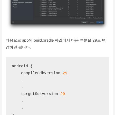
다음으로 app의 build.gradle 파일에서 다음 부분을 29로 변
경하면 됩니다.
android {

    compileSdkVersion 
29
    .

    .

    targetSdkVersion 
29
    .

    .
