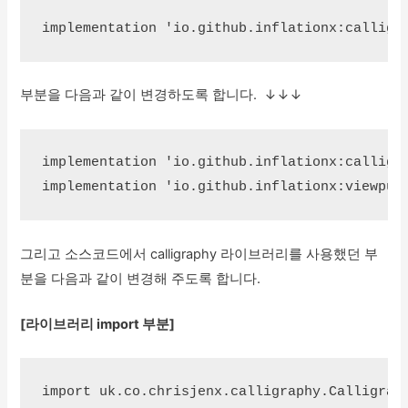
implementation 'io.github.inflationx:calligr
부분을 다음과 같이 변경하도록 합니다. ↓↓↓
implementation 'io.github.inflationx:calligra
implementation 'io.github.inflationx:viewpum
그리고 소스코드에서 calligraphy 라이브러리를 사용했던 부
분을 다음과 같이 변경해 주도록 합니다.
[라이브러리 import 부분]
import uk.co.chrisjenx.calligraphy.Calligraph