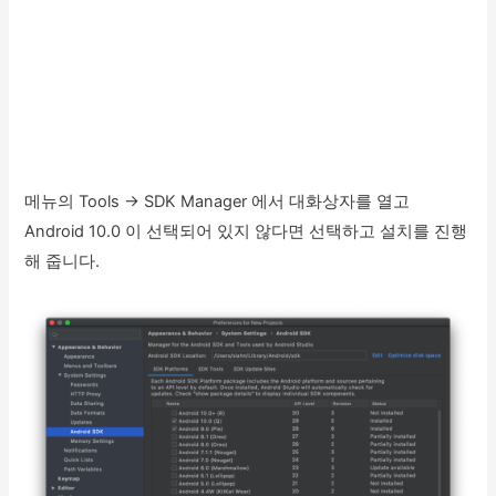
메뉴의 Tools -> SDK Manager 에서 대화상자를 열고
Android 10.0 이 선택되어 있지 않다면 선택하고 설치를 진행
해 줍니다.