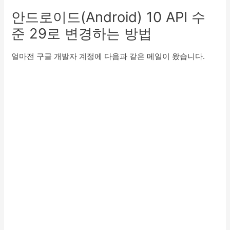
안드로이드(Android) 10 API 수
준 29로 변경하는 방법
얼마전 구글 개발자 계정에 다음과 같은 메일이 왔습니다.