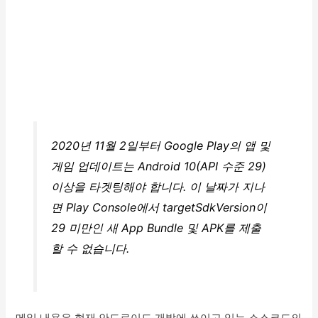
2020년 11월 2일부터 Google Play의 앱 및
게임 업데이트는 Android 10(API 수준 29)
이상을 타겟팅해야 합니다. 이 날짜가 지나
면 Play Console에서 targetSdkVersion이
29 미만인 새 App Bundle 및 APK를 제출
할 수 없습니다.