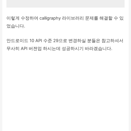
이렇게 수정하여 calligraphy 라이브러리 문제를 해결할 수 있
었습니다.
안드로이드 10 API 수준 29으로 변경하실 분들은 참고하셔서
무사히 API 버젼업 하시는데 성공하시기 바라겠습니다.