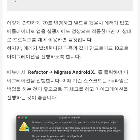
이렇게 간단하게 29로 변경하고 빌드를 했을시 에러가 없고
에뮬레이터로 앱을 실행시에도 정상으로 작동한다면 이 상태
로 프로젝트를 계속 이용하면 될것입니다.
하지만, 에러가 발생한다면 다음과 같이 안드로이드 10으로
마이그레이션을 진행하도록 합니다.
메뉴에서
Refactor -> Migrate Android X..
를 클릭하여 마
이그레이션을 진행합니다. 이때 기존 소스코드는 zip파일로
백업을 하는 것이 좋으므로 꼭 체크를 하고 마이그레이션을
진행하는 것이 좋습니다.