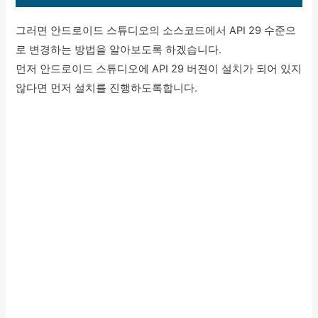
그러면 안드로이드 스튜디오의 소스코드에서 API 29 수준으
로 변경하는 방법을 알아보도록 하겠습니다.
먼저 안드로이드 스튜디오에 API 29 버젼이 설치가 되어 있지
않다면 먼저 설치를 진행하도록합니다.