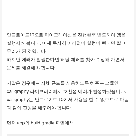
안드로이드10으로 마이그레이션을 진행한후 빌드하여 앱을
실행시켜 봅니다. 이제 무사히 에러없이 실행이 된다면 잘 마
무리가 된 것입니다.
하지만 에러가 발생한다면 해당 에러를 찾아 수정해 가면서
문제를 해결해야 합니다.
저같은 경우에는 자체 폰트를 사용하도록 해주는 모듈인
calligraphy 라이브러리에서 호환성 에러가 발생하였습니다.
calligraphy는 안드로이드 10에서 사용을 할 수 없으므로 다음
과 같이 진행을 해주어야 합니다.
먼저 app의 build.gradle 파일에서