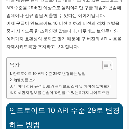
메일 내용은 현재 안드로이드 개발에 쓰이고 있는 소스코드의
API 수준을 29버젼 이상으로 올려야지만 구글 개발자 콘솔에
업데이나 신규 앱을 제출할 수 있다는 이야기입니다.
이제 구글이 안드로이드 10 버젼 이하의 버젼의 점차 개발을
중지 시키도록 한 조치인것 같습니다. 아무래도 보안문제와
여러가지 호환성의 문제도 많기 때문에 구 버젼의 API 사용을
자제시키도록한 조치라고 보여집니다.
목차
안드로이드 10 API 수준 29로 변경하는 방법
lg벨벳폰 소개
데이터 전송 규격 USB와 썬더볼트 스펙 및 차이점 알아보기
미세먼지 정보를 손쉽게 확인할 수 있는 5가지 사이트 추천
안드로이드 10 API 수준 29로 변경
하는 방법