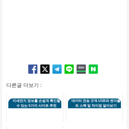
다른글 더보기 :
미세먼지 정보를 손쉽게 확인할
데이터 전송 규격 USB와 썬더볼
수 있는 5가지 사이트 추천
트 스펙 및 차이점 알아보기