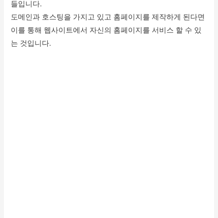
들입니다.
도메인과 호스팅을 가지고 있고 홈페이지를 제작하게 된다면
이를 통해 웹사이트에서 자신의 홈페이지를 서비스 할 수 있
는 것입니다.