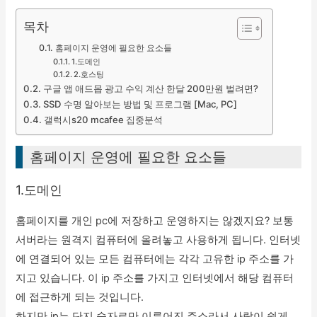
목차
홈페이지 운영에 필요한 요소들
1.도메인
2.호스팅
구글 앱 애드몹 광고 수익 계산 한달 200만원 벌려면?
SSD 수명 알아보는 방법 및 프로그램 [Mac, PC]
갤럭시s20 mcafee 집중분석
홈페이지 운영에 필요한 요소들
1.도메인
홈페이지를 개인 pc에 저장하고 운영하지는 않겠지요? 보통
서버라는 원격지 컴퓨터에 올려놓고 사용하게 됩니다. 인터넷
에 연결되어 있는 모든 컴퓨터에는 각각 고유한 ip 주소를 가
지고 있습니다. 이 ip 주소를 가지고 인터넷에서 해당 컴퓨터
에 접근하게 되는 것입니다.
하지만 ip는 단지 숫자로만 이루어진 주소라서 사람이 쉽게