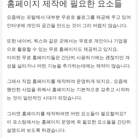
홈페이지 제작에 필요한 요소들
요즘에는 포탈에서 대부분 무료로 블로그를 제공해 주고 있어
인터넷에 개인의 공간을 만드는 것이 그리 어렵지 않습니다.
또한 네이버, 윅스와 같은 곳에서는 무료로 개인이나 기업용
으로 활용할 수 있는 무료 홈페이지도 제공하고 있지요.
이러한 무료 홈페이지들은 간단히 사용하기에는 괜찮지만 개
성을 살리거나 어떤 기능을 추가하는데에는 제약이 많습니다.
그래서 직접 홈페이지를 제작하여 운영하게 되지요.. 요즘에
웬만한 사업을 위해서 홈페이지는 기본적으로 갖추고 시작하
는 것이 일반적인 시대가 되었습니다.
그러면 홈페이지를 제작하려면 어떤 요소들이 필요할까요?
이 포스팅에서는 홈페이지 운영에 꼭 필요한 요소들을 간단히
설명드려 보도록 하겠습니다.