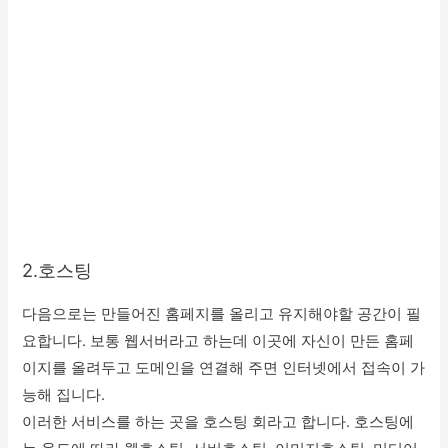
2.호스팅
다음으로는 만들어진 홈페지를 올리고 유지해야할 공간이 필
요합니다. 보통 웹서버라고 하는데 이곳에 자신이 만든 홈페
이지를 올려두고 도메인을 연결해 주면 인터넷에서 접속이 가
능해 집니다.
이러한 서비스를 하는 곳을 호스팅 회라고 합니다. 호스팅에