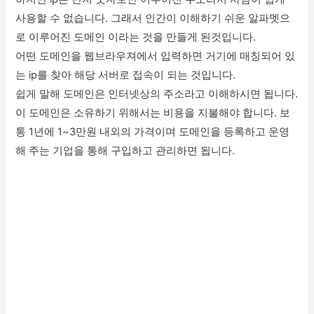
사용할 수 없습니다. 그래서 인간이 이해하기 쉬운 알파멧으
로 이루어진 도메인 이라는 것을 만들게 된것입니다.
어떤 도메인을 웹브라우져에서 입력하면 거기에 매칭되어 있
는 ip를 찾아 해당 서버로 접속이 되는 것입니다.
쉽게 말해 도메인은 인터넷상의 주소라고 이해하시면 됩니다.
이 도메인은 소유하기 위해서는 비용을 지불해야 합니다. 보
통 1년에 1~3만원 내외의 가격이며 도메인을 등록하고 운영
해 주는 기업을 통해 구입하고 관리하면 됩니다.