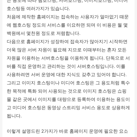
는 용도에 따라 웹호스팅, 서버호스팅, 이미지호스팅, 미디어
호스팅등 여러가지가 있습니다.
처음에 제작한 홈페이지는 접속하는 사용자가 얼마없기 때문
에 웹호스팅 정도의 서비스를 이요하면 되며 이 비용은 월 몇
백원에서 몇천원 정도로 저렴합니다.
다음으로 홈페이지가 성장하여 접속자가 많아지기 시작하면
더욱 많은 서버 자원이 필요해 지므로 이때부터는 혼자 모든
자원을 이용하는 서버호스팅을 이용하게 됩니다. 단독으로 서
버를 직접 운영하고 관리하는 것이 서버호스팅입니다. 이를
사용하려면 서버 운영에 대한 지식도 갖추고 있어야 합니다.
그리고 이미지 호스팅이나 미디어 호스팅은 그 용도처럼 특수
한 목적에 특화 되어 사용되는 것으로 이미지 호스팅은 쇼핑
몰 같은 곳에서 이미지를 대량으로 등록하여 이용하는 용도이
고 미디어 호스팅은 동영상 스트리밍 서비스 용도로 상용하게
됩니다.
이렇게 설명드린 2가지가 바로 홈페이지 운영에 필요한 요소