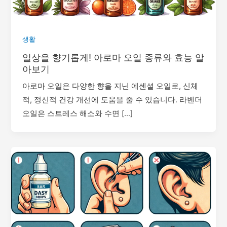
생활
일상을 향기롭게! 아로마 오일 종류와 효능 알
아보기
아로마 오일은 다양한 향을 지닌 에센셜 오일로, 신체
적, 정신적 건강 개선에 도움을 줄 수 있습니다. 라벤더
오일은 스트레스 해소와 수면 […]