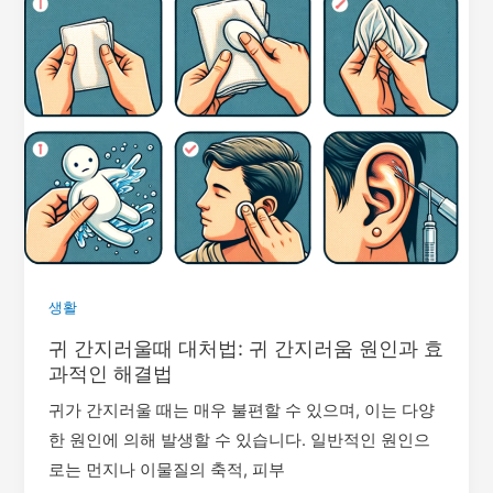
생활
귀 간지러울때 대처법: 귀 간지러움 원인과 효
과적인 해결법
귀가 간지러울 때는 매우 불편할 수 있으며, 이는 다양
한 원인에 의해 발생할 수 있습니다. 일반적인 원인으
로는 먼지나 이물질의 축적, 피부