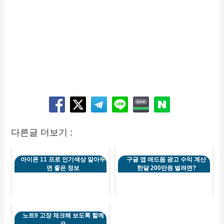
다른글 더보기 :
아이폰 11 프로 인기색상 알아두
구글 앱 애드몹 광고 수익 계산
면 좋은 정보
한달 200만원 벌려면?
노트9 고장 체크해 보도록 할께