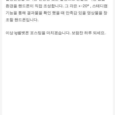
환경을 핸드폰이 직접 조성합니다. 그 각은 +-20º , 스테디캠
기능을 통해 결과물을 확인 했을 때 만족감 있을 영상물을 창
조할 핸드폰입니다.
이상 lg벨벳폰 포스팅을 마치겠습니다. 보람찬 하루 되세요.