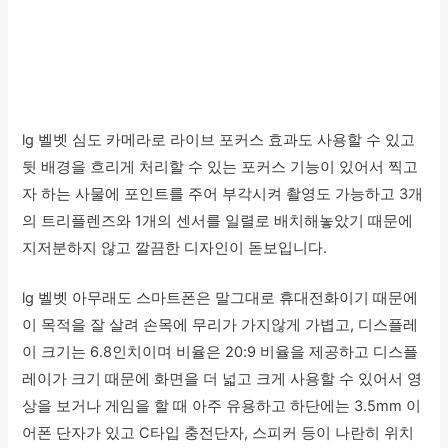
lg 벨벳 심도 카메라로 라이브 포커스 효과도 사용할 수 있고
뒷 배경을 흐리게 처리할 수 있는 포커스 기능이 있어서 찍고
자 하는 사물에 포인트를 주어 부각시켜 촬영도 가능하고 3개
의 트리플렌즈와 1개의 센서를 일렬로 배치해놓았기 때문에
지저분하지 않고 깔끔한 디자인이 돋보입니다.
lg 벨벳 아무래도 스마트폰은 말그대로 휴대전화이기 때문에
이 목적을 잘 살려 손목에 무리가 가지않게 가볍고, 디스플레
이 크기는 6.8인치이며 비율은 20:9 비율을 제공하고 디스플
레이가 크기 때문에 화면을 더 넓고 크게 사용할 수 있어서 영
상을 보거나 게임을 할 때 아주 유용하고 하단에는 3.5mm 이
어폰 단자가 있고 C타입 충전단자, 스피커 등이 나란히 위치