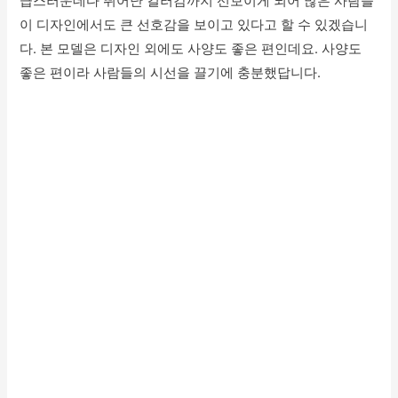
급스러운데다 뛰어난 컬러감까지 선보이게 되어 많은 사람들
이 디자인에서도 큰 선호감을 보이고 있다고 할 수 있겠습니
다. 본 모델은 디자인 외에도 사양도 좋은 편인데요. 사양도
좋은 편이라 사람들의 시선을 끌기에 충분했답니다.