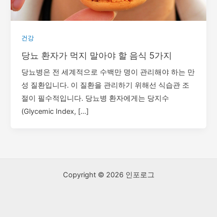
건강
당뇨 환자가 먹지 말아야 할 음식 5가지
당뇨병은 전 세계적으로 수백만 명이 관리해야 하는 만
성 질환입니다. 이 질환을 관리하기 위해선 식습관 조
절이 필수적입니다. 당뇨병 환자에게는 당지수
(Glycemic Index, […]
Copyright © 2026 인포로그