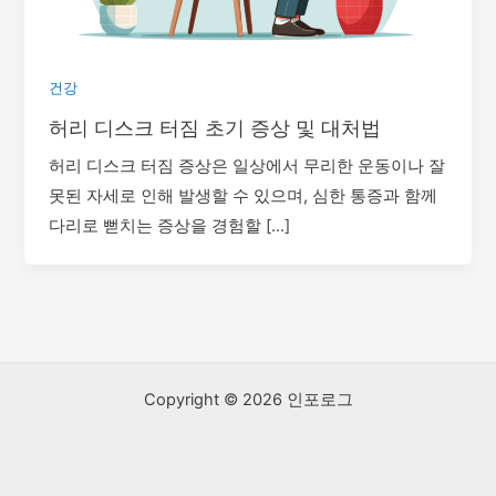
건강
허리 디스크 터짐 초기 증상 및 대처법
허리 디스크 터짐 증상은 일상에서 무리한 운동이나 잘
못된 자세로 인해 발생할 수 있으며, 심한 통증과 함께
다리로 뻗치는 증상을 경험할 […]
Copyright © 2026 인포로그