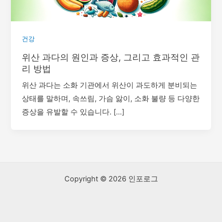
건강
위산 과다의 원인과 증상, 그리고 효과적인 관
리 방법
위산 과다는 소화 기관에서 위산이 과도하게 분비되는
상태를 말하며, 속쓰림, 가슴 앓이, 소화 불량 등 다양한
증상을 유발할 수 있습니다. […]
Copyright © 2026 인포로그