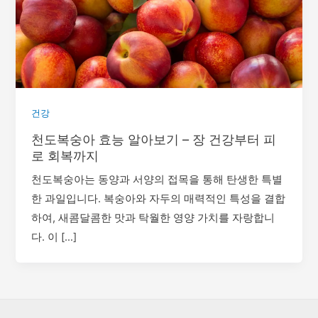
건강
천도복숭아 효능 알아보기 – 장 건강부터 피
로 회복까지
천도복숭아는 동양과 서양의 접목을 통해 탄생한 특별
한 과일입니다. 복숭아와 자두의 매력적인 특성을 결합
하여, 새콤달콤한 맛과 탁월한 영양 가치를 자랑합니
다. 이 […]