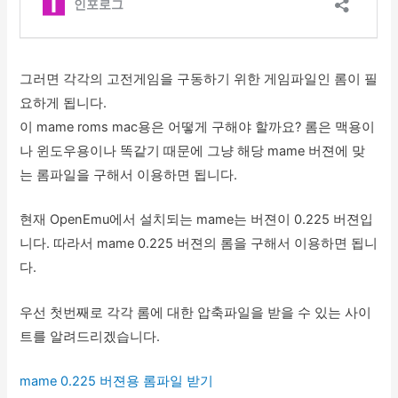
그러면 각각의 고전게임을 구동하기 위한 게임파일인 롬이 필
요하게 됩니다.
이 mame roms mac용은 어떻게 구해야 할까요? 롬은 맥용이
나 윈도우용이나 똑같기 때문에 그냥 해당 mame 버젼에 맞
는 롬파일을 구해서 이용하면 됩니다.
현재 OpenEmu에서 설치되는 mame는 버젼이 0.225 버젼입
니다. 따라서 mame 0.225 버젼의 롬을 구해서 이용하면 됩니
다.
우선 첫번째로 각각 롬에 대한 압축파일을 받을 수 있는 사이
트를 알려드리겠습니다.
mame 0.225 버젼용 롬파일 받기