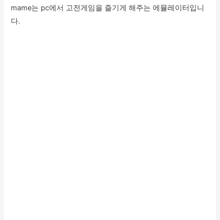
mame는 pc에서 고전게임을 즐기게 해주는 에뮬레이터입니
다.