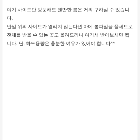
여기 사이트만 방문해도 웬만한 롬은 거의 구하실 수 있습니
다.
만일 위의 사이트가 열리지 않는다면 마메 롬파일을 풀세트로
전체를 받을 수 있는 곳도 올려드리니 여기서 받아보시면 됩
니다. 단, 하드용량은 충분한 여유가 있어야 합니다^^