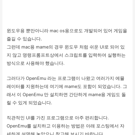
윈도우용 뿐만아니라 mac os용으로도 개발되어 있어 게임을
즐길 수 있습니다.
그런데 mac용 mame의 경우 윈도우 처럼 쉬운 UI로 되어 있
지 않고 명령프롬프트상에서 스크립트를 입력하여 실행하는
방식으로 사용해야 했습니다.
그러다가 OpenEmu 라는 프로그램이 나왔고 여러가지 에뮬
레이터를 지원하는데 여기에 mame도 포함이 되었습니다. 그
래서 이 OpenEmu 만 설치하면 간단하게 mame용 게임도 돌
릴 수 있게 되었습니다.
직관적인 UI를 가진 프로그램으로 아주 편리합니다.
OpenEmu를 설치하고 이용하는 방법은 아래 포스팅에서 자
세하게 설명해 놓았으니 참고해 보시기 바랍니다.