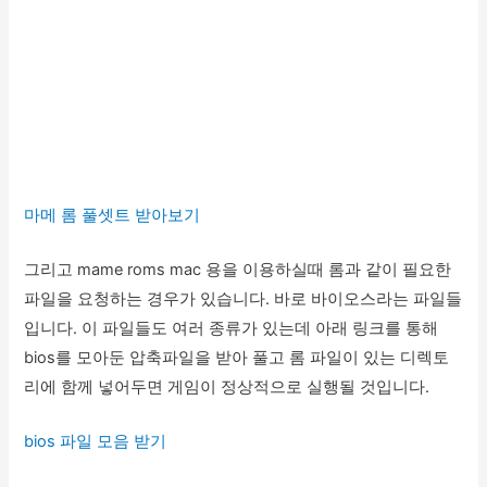
마메 롬 풀셋트 받아보기
그리고 mame roms mac 용을 이용하실때 롬과 같이 필요한
파일을 요청하는 경우가 있습니다. 바로 바이오스라는 파일들
입니다. 이 파일들도 여러 종류가 있는데 아래 링크를 통해
bios를 모아둔 압축파일을 받아 풀고 롬 파일이 있는 디렉토
리에 함께 넣어두면 게임이 정상적으로 실행될 것입니다.
bios 파일 모음 받기